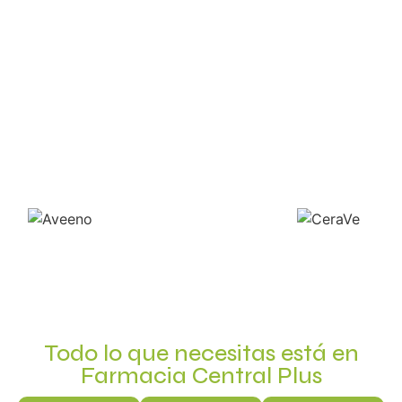
Todo lo que necesitas está en
Farmacia Central Plus